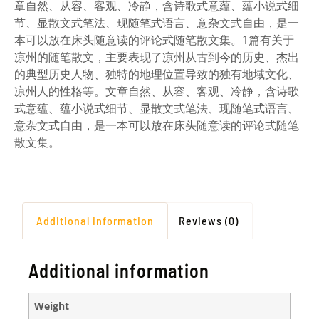
章自然、从容、客观、冷静，含诗歌式意蕴、蕴小说式细
节、显散文式笔法、现随笔式语言、意杂文式自由，是一
本可以放在床头随意读的评论式随笔散文集。1篇有关于
凉州的随笔散文，主要表现了凉州从古到今的历史、杰出
的典型历史人物、独特的地理位置导致的独有地域文化、
凉州人的性格等。文章自然、从容、客观、冷静，含诗歌
式意蕴、蕴小说式细节、显散文式笔法、现随笔式语言、
意杂文式自由，是一本可以放在床头随意读的评论式随笔
散文集。
Additional information
Reviews (0)
Additional information
Weight