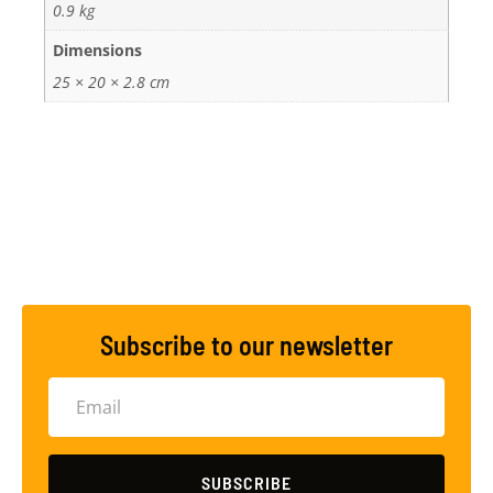
0.9 kg
Dimensions
25 × 20 × 2.8 cm
Subscribe to our newsletter
SUBSCRIBE