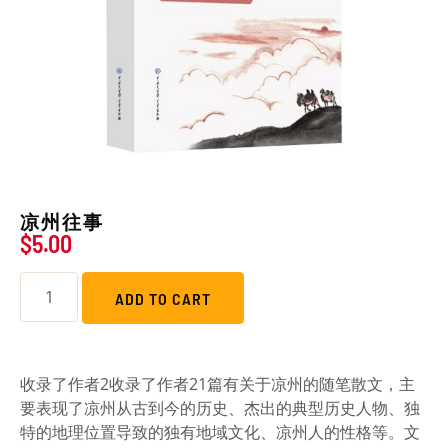
凉州往事
$
5.00
ADD TO CART
收录了作者2收录了作者21篇有关于凉州的随笔散文，主
要表现了凉州从古到今的历史、杰出的典型历史人物、独
特的地理位置导致的独有地域文化、凉州人的性格等。文