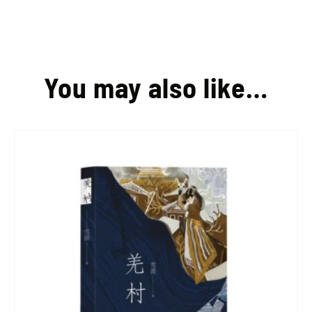
You may also like…