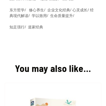
东方哲学/ 修心养生/ 企业文化经典/ 心灵成长/ 经
典现代解读/ 学以致用/ 生命质量提升/
知足强行/ 道家经典
You may also like…