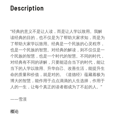
Description
“经典的意义不是让人读，而是让人学以致用。我解
读经典的目的，也不仅是为了帮助大家求知，而是为
了帮助大家学以致用。经典是一个民族的心灵程序，
也是一个民族的智慧。对经典的解读，则不仅仅是一
个民族的智慧，也是一个时代的智慧。不同的时代，
对经典有不同的讲解，只要能适合当下的时代，能让
当下的人学以致用、升华自己、改善生活，能提升生
命的质量和价值，就是对的。《道德经》蕴藏着极为
博大的智慧，能作用于点点滴滴的人生选择，作用于
人的一生，让每个真正的读者都成为了不起的人。”
——雪漠
概论