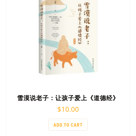
雪漠说老子：让孩子爱上《道德经》
$
10.00
ADD TO CART