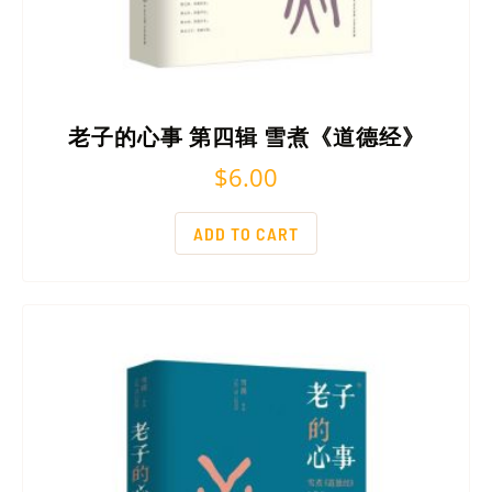
老子的心事 第四辑 雪煮《道德经》
$
6.00
ADD TO CART