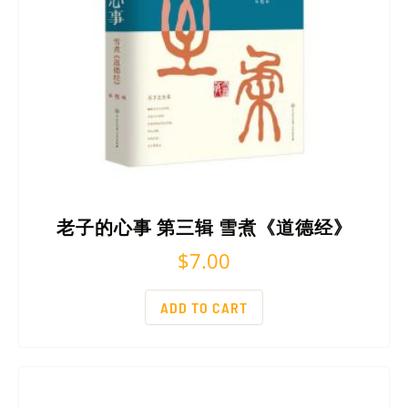
老子的心事 第三辑 雪煮《道德经》
$
7.00
ADD TO CART