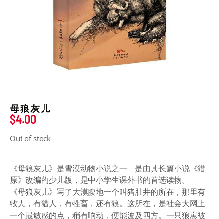
母狼灰儿
$
4.00
Out of stock
《母狼灰儿》是雪漠动物小说之一，是由其长篇小说《猎
原》改编的少儿版，是中小学生课外书的首选读物。
《母狼灰儿》写了大漠腹地一个叫猪肚井的所在，那里有
牧人，有猎人，有牲畜，还有狼。这所在，是社会大网上
一个最敏感的点，稍有响动，便能波及四方。一只狼崽被