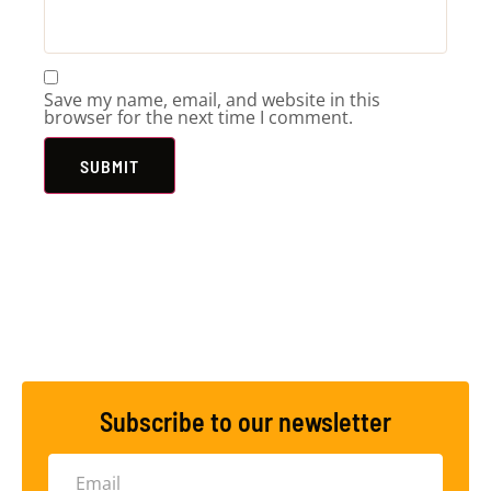
Save my name, email, and website in this
browser for the next time I comment.
Subscribe to our newsletter