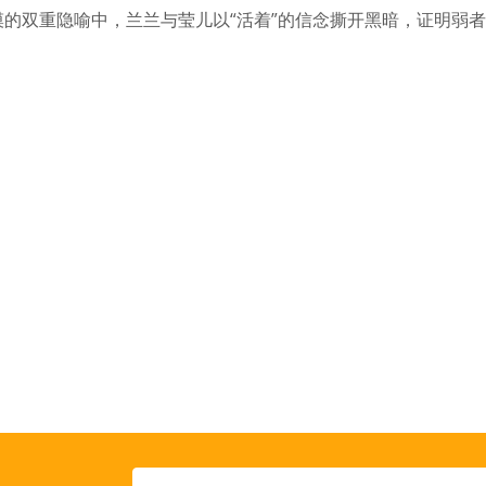
的双重隐喻中，兰兰与莹儿以“活着”的信念撕开黑暗，证明弱