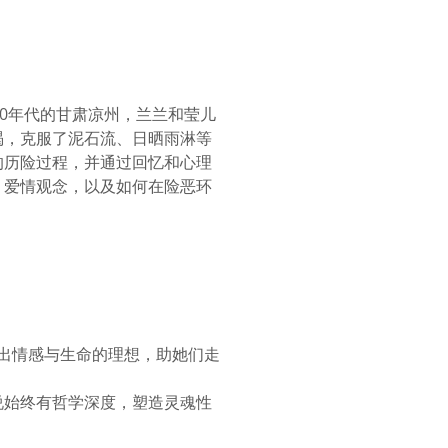
0年代的甘肃凉州，兰兰和莹儿
渴，克服了泥石流、日晒雨淋等
的历险过程，并通过回忆和心理
、爱情观念，以及如何在险恶环
出情感与生命的理想，助她们走
说始终有哲学深度，塑造灵魂性