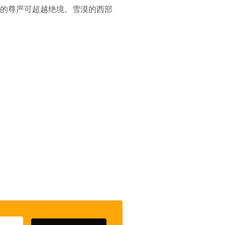
者的尊严可超越绝境。雪漠的西部