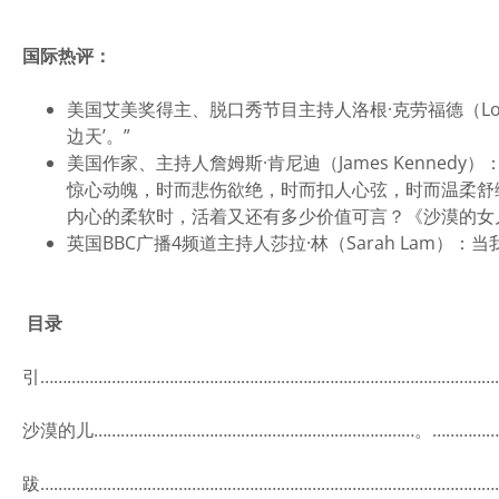
国际热评：
美国艾美奖得主、脱口秀节目主持人洛根·克劳福德（Log
边天’。”
美国作家、主持人詹姆斯·肯尼迪（James Kennedy
惊心动魄，时而悲伤欲绝，时而扣人心弦，时而温柔舒
内心的柔软时，活着又还有多少价值可言？《沙漠的女
英国BBC广播4频道主持人莎拉·林（Sarah Lam
目录
引……………………………………………………………………………………………
沙漠的儿………………………………………………………………。………………
跋…………………………………………………………………………………………