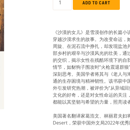
ADD TO CART
《沙漠的女儿》是雪漠创作的长篇小
穿越沙漠求生的故事。为改变命运，
周旋、在泥石流中挣扎，却发现盐池
部乡村的艰辛与沙漠风光的壮美，通
的交织，揭示女性在残酷环境下的自
情节，如豺狗子围攻时“火枪震退群狼
深刻思考。美国学者将其与《老人与
通的生存困境与精神韧性。该书获中
外引发研究热潮，被评价为“从异域回
文化的好奇，还是对女性命运的关注
都能以其坚韧与希望的力量，照亮读
美国著名翻译家葛浩文、林丽君夫妇将这
Desert，荣获中国外文局2022年优