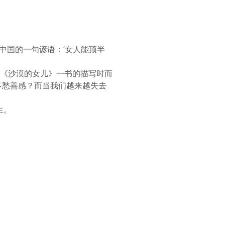
了中国的一句谚语：‘女人能顶半
说：“《沙漠的女儿》一书的描写时而
多愁善感？而当我们越来越失去
生。