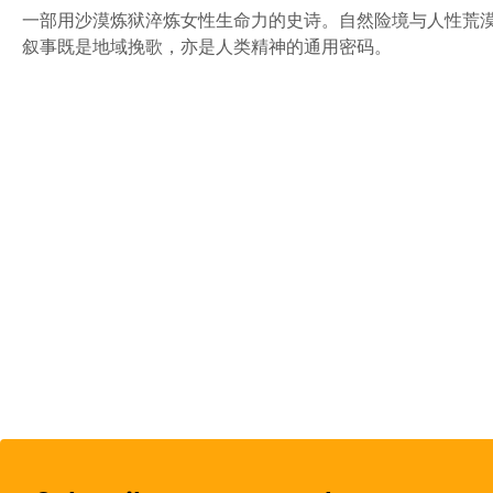
一部用沙漠炼狱淬炼女性生命力的史诗。自然险境与人性荒漠
叙事既是地域挽歌，亦是人类精神的通用密码。