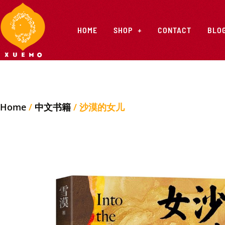
HOME
SHOP
CONTACT
BLO
Home
/
中文书籍
/ 沙漠的女儿