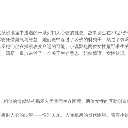
壁沙漠途中遭遇的一系列扣人心弦的挑战。故事发生在20世纪9
尽管凭借勇气与智慧，她们途中躲过了凶残的豺狗子，熬过了饥
暗示她们仍在探索改变命运的可能。小说聚焦两位女性荒野求生
美、清新，重点讲述了一个关于生存意志、姐妹情谊、女性状况
，相似的情感结构揭示人类共同生存困境。两位女性的互助创造
折射人心的沙漠——性别关系、人际疏离的当代困境。雪漠小