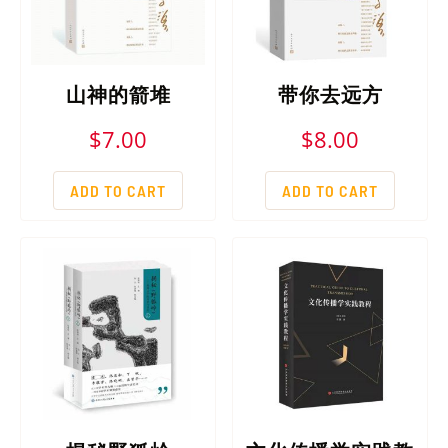
山神的箭堆
带你去远方
$
7.00
$
8.00
ADD TO CART
ADD TO CART