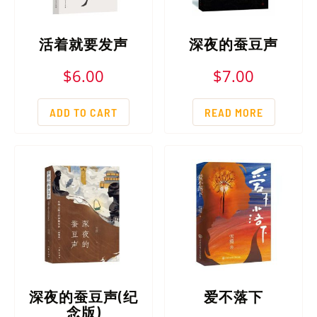
活着就要发声
深夜的蚕豆声
$
6.00
$
7.00
ADD TO CART
READ MORE
深夜的蚕豆声(纪
爱不落下
念版)