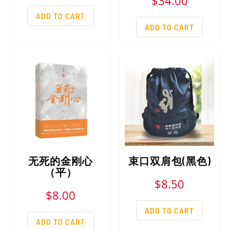
$
34.00
ADD TO CART
ADD TO CART
无死的金刚心
束口双肩包(黑色)
（平）
$
8.50
$
8.00
ADD TO CART
ADD TO CART