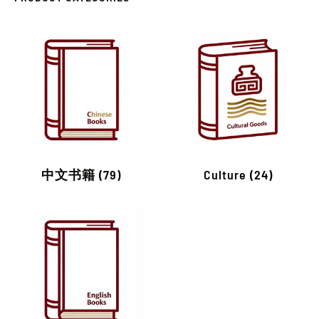
中文书籍
(79)
Culture
(24)