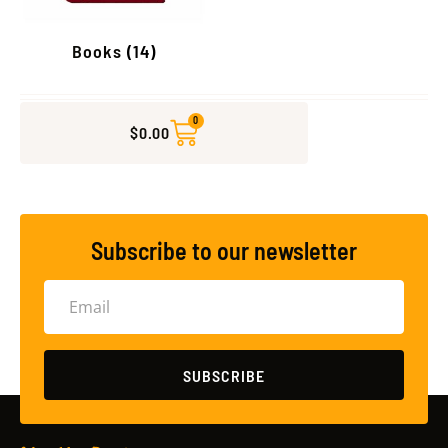
Books
(14)
0
$
0.00
Subscribe to our newsletter
SUBSCRIBE