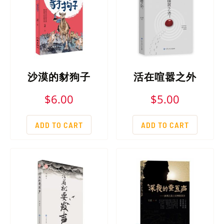
沙漠的豺狗子
活在喧嚣之外
$
6.00
$
5.00
ADD TO CART
ADD TO CART