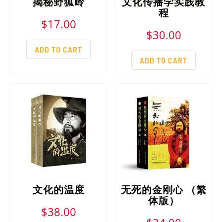
揭秘野狐岭
文化传播学实践教
程
$
17.00
$
30.00
ADD TO CART
ADD TO CART
文化的温度
无死的金刚心 （繁
体版）
$
38.00