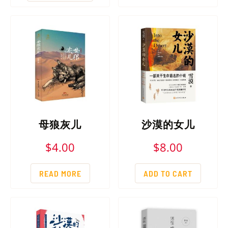
母狼灰儿
沙漠的女儿
$
4.00
$
8.00
READ MORE
ADD TO CART